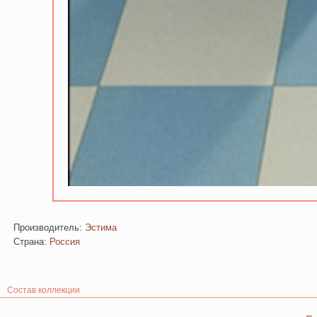
Производитель:
Эстима
Страна:
Россия
Состав коллекции