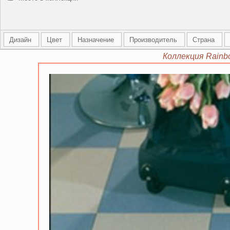
Дизайн
Цвет
Назначение
Производитель
Страна
Коллекция Rainb