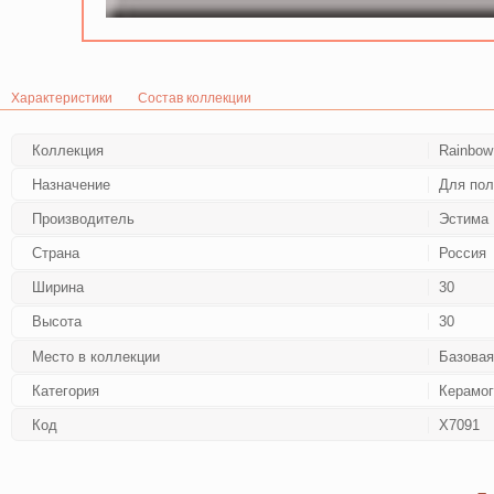
Характеристики
Состав коллекции
Коллекция
Rainbow
Назначение
Для по
Производитель
Эстима
Страна
Россия
Ширина
30
Высота
30
Место в коллекции
Базовая
Категория
Керамог
Код
Х7091