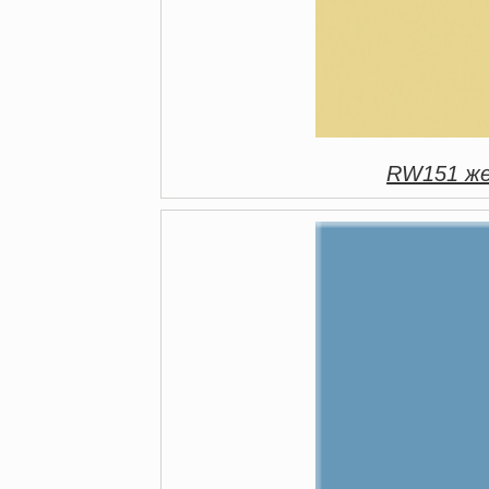
RW151 же