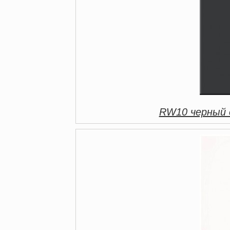
RW10 черный 