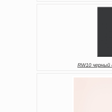
RW10 черный 