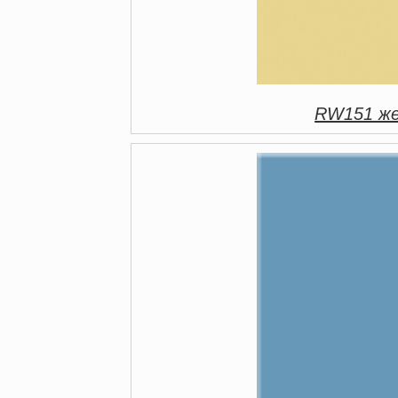
RW151 же