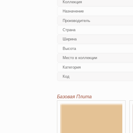
Коллекция
Назначение
Производитель
Страна
Ширина
Высота
Место в коллекции
Категория
Код
Базовая Плита