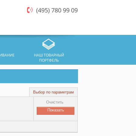
(495) 780 99 09
ЖИВАНИЕ
НАШ ТОВАРНЫЙ
ПОРТФЕЛЬ
Выбор по параметрам
Очистить