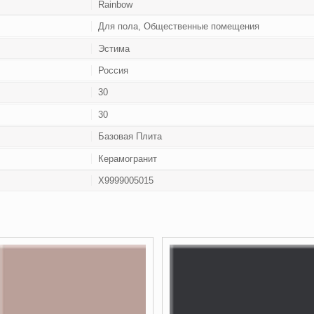
Rainbow
Для пола, Общественные помещения
Эстима
Россия
30
30
Базовая Плита
Керамогранит
Х9999005015