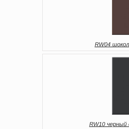
RW04 шокол
RW10 черный 