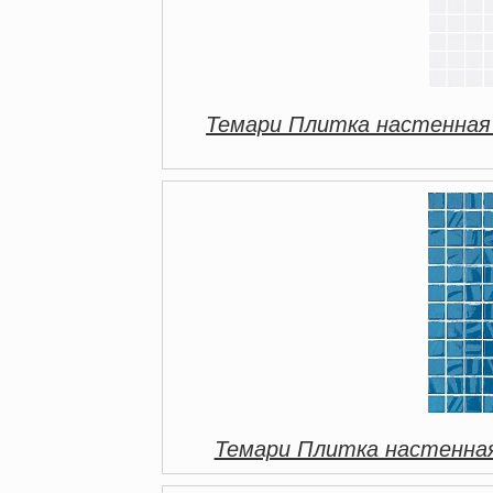
Темари Плитка настенная
Темари Плитка настенная