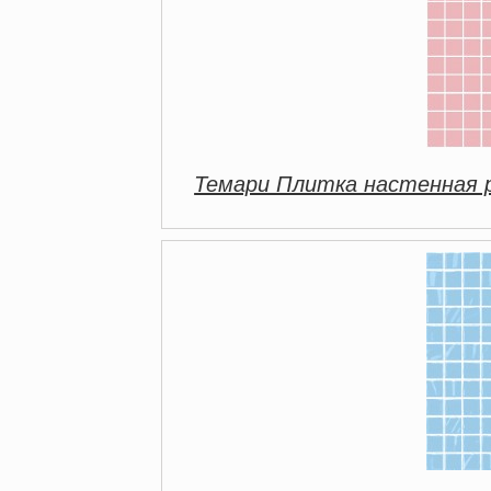
Темари Плитка настенная 