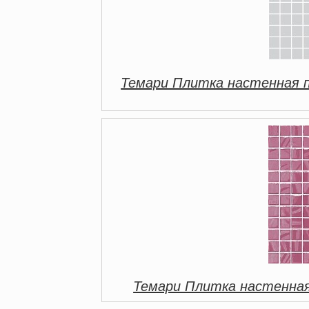
Темари Плитка настенная 
Темари Плитка настенная