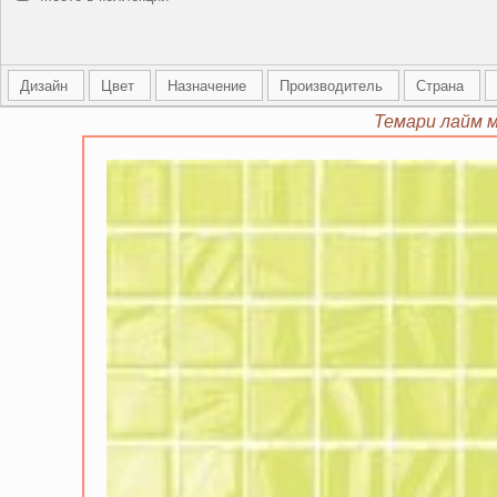
Дизайн
Цвет
Назначение
Производитель
Страна
Темари лайм м