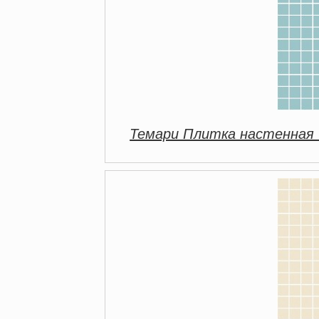
Темари Плитка настенная 