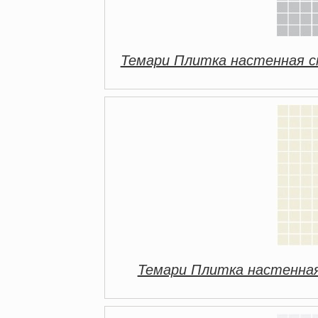
Темари Плитка настенная с
Темари Плитка настенная