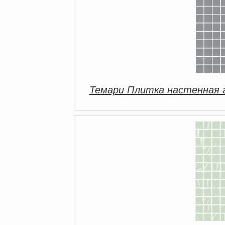
Темари Плитка настенная 