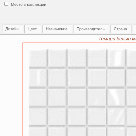
Место в коллекции
Дизайн
Цвет
Назначение
Производитель
Страна
Темари белый мо