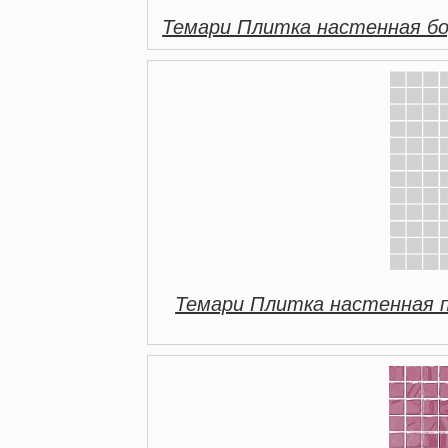
Темари Плитка настенная бо
Темари Плитка настенная 