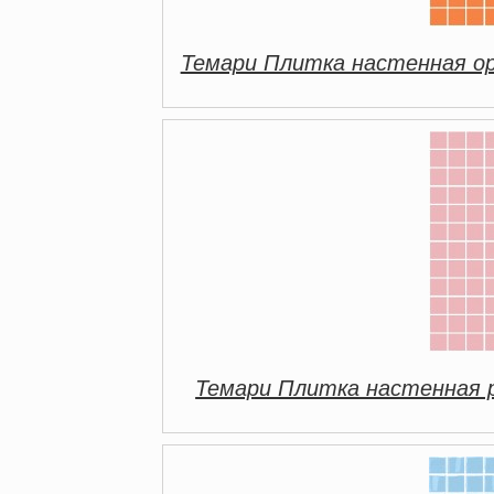
Темари Плитка настенная о
Темари Плитка настенная 