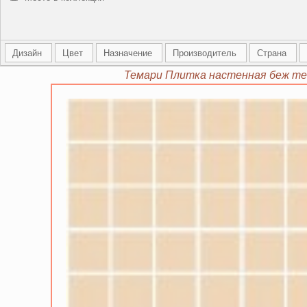
Дизайн
Цвет
Назначение
Производитель
Страна
Темари Плитка настенная беж тем