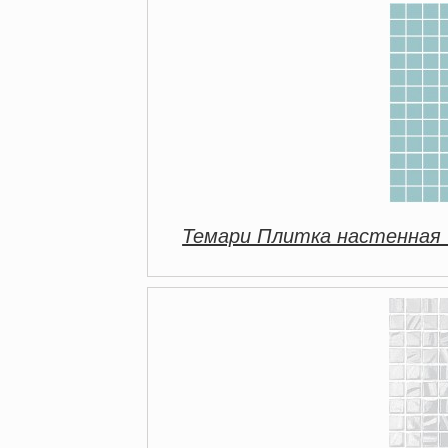
Темари Плитка настенная 