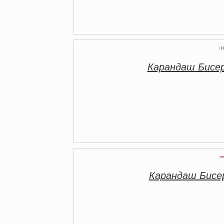
Карандаш Бисе
Карандаш Бисе