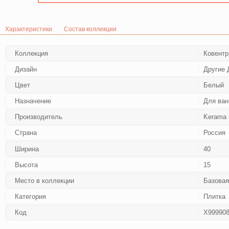
Характеристики
Состав коллекции
Коллекция
Ковентр
Дизайн
Другие 
Цвет
Белый
Назначение
Для ван
Производитель
Kerama 
Страна
Россия
Ширина
40
Высота
15
Место в коллекции
Базовая
Категория
Плитка
Код
Х99990