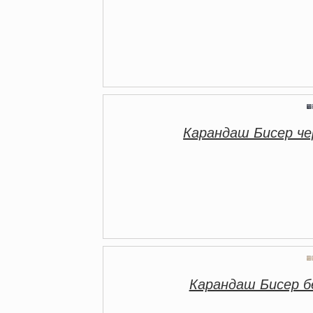
Карандаш Бисер ч
Карандаш Бисер 