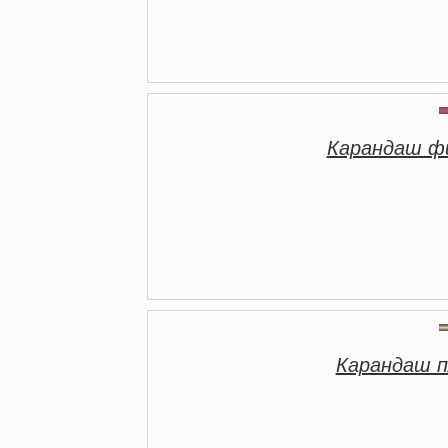
Карандаш ф
Карандаш 