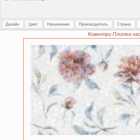
Дизайн
Цвет
Назначение
Производитель
Страна
Ковентри Плитка на