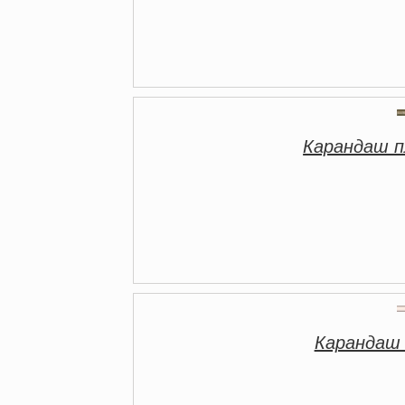
Карандаш 
Карандаш