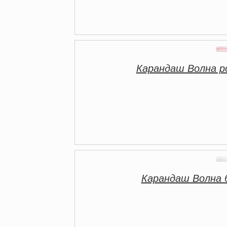
Карандаш Волна р
Карандаш Волна 