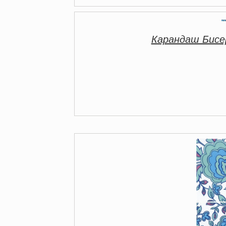
Карандаш Бисе