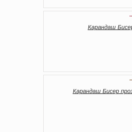
Карандаш Бисе
Карандаш Бисер пр