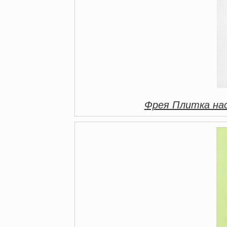
Фрея Плитка на