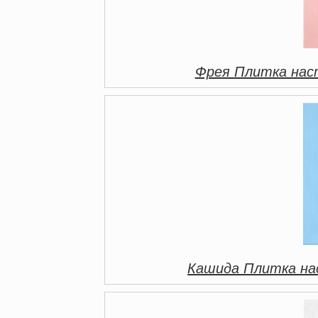
Фрея Плитка нас
Кашида Плитка на