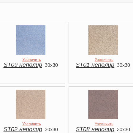
Увеличить
Увеличить
ST09 неполир
ST01 неполир
30x30
30x30
Увеличить
Увеличить
ST02 неполир
ST08 неполир
30x30
30x30