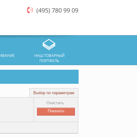
(495) 780 99 09
ЖИВАНИЕ
НАШ ТОВАРНЫЙ
ПОРТФЕЛЬ
Выбор по параметрам
Очистить