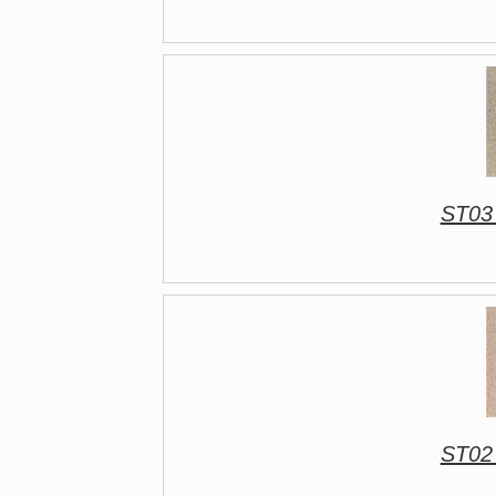
ST03
ST02