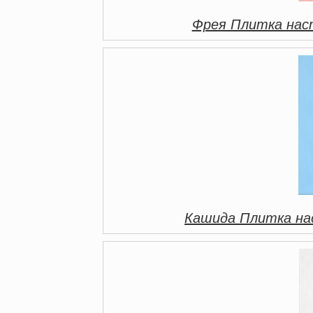
Фрея Плитка нас
Кашида Плитка на