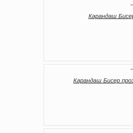
Карандаш Бисе
Карандаш Бисер пр