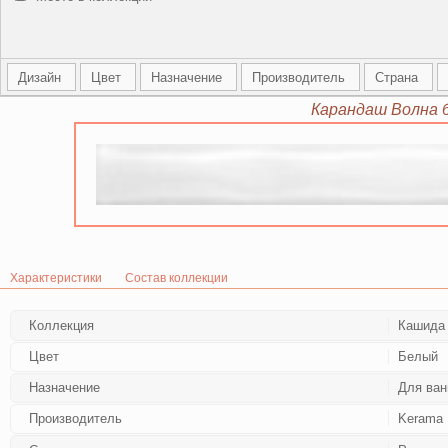
Дизайн
Цвет
Назначение
Производитель
Страна
Карандаш Волна 
Характеристики
Состав коллекции
Коллекция
Кашида
Цвет
Белый
Назначение
Для ван
Производитель
Kerama 