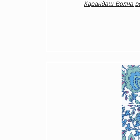
Карандаш Волна р