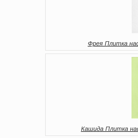
Фрея Плитка на
Кашида Плитка на