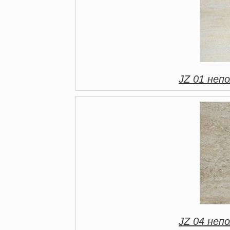
JZ 01 непо
JZ 04 непо