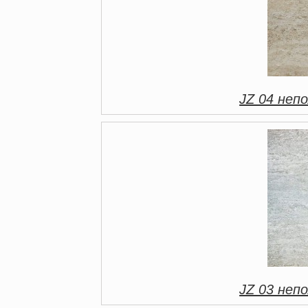
JZ 04 непо
JZ 03 непо