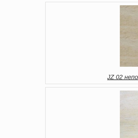
JZ 02 непо