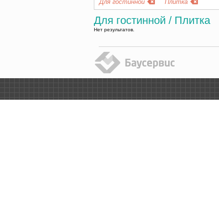
Для гостинной
Плитка
Для гостинной / Плитка
Нет результатов.