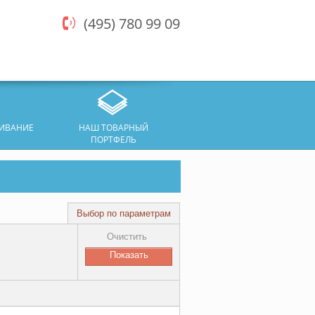
(495) 780 99 09
ЖИВАНИЕ
НАШ ТОВАРНЫЙ
ПОРТФЕЛЬ
Выбор по параметрам
Очистить