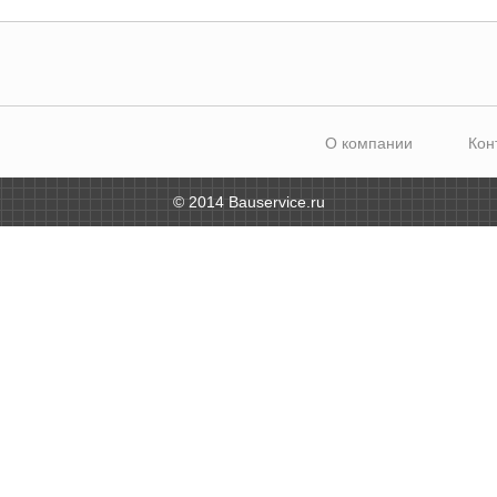
О компании
Кон
© 2014 Bauservice.ru