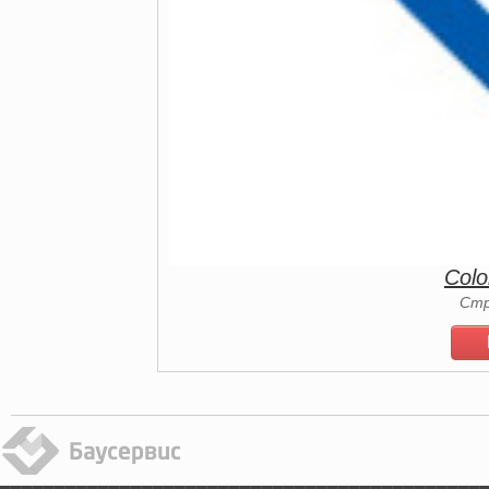
Colo
Стр