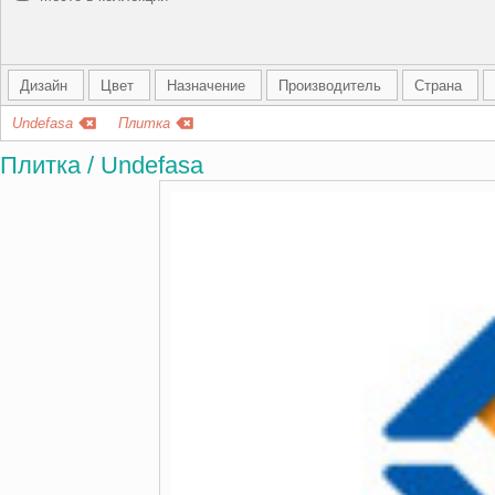
Дизайн
Цвет
Назначение
Производитель
Страна
Undefasa
Плитка
Плитка / Undefasa