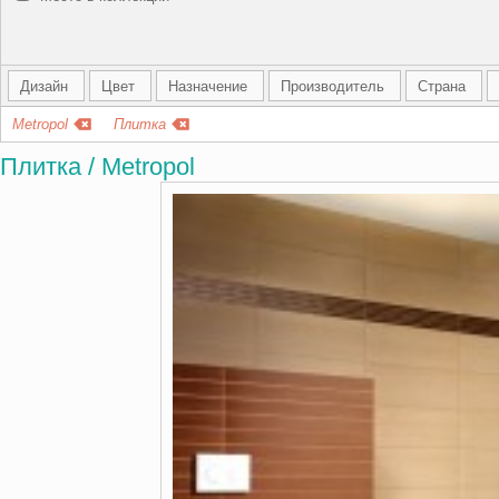
Дизайн
Цвет
Назначение
Производитель
Страна
Metropol
Плитка
Плитка / Metropol