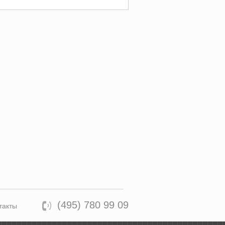
(495) 780 99 09
такты