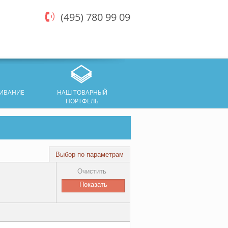
(495) 780 99 09
ЖИВАНИЕ
НАШ ТОВАРНЫЙ
ПОРТФЕЛЬ
Выбор по параметрам
Очистить