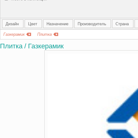
Дизайн
Цвет
Назначение
Производитель
Страна
Газкерамик
Плитка
Плитка / Газкерамик