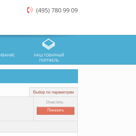
(495) 780 99 09
ЖИВАНИЕ
НАШ ТОВАРНЫЙ
ПОРТФЕЛЬ
Выбор по параметрам
Очистить