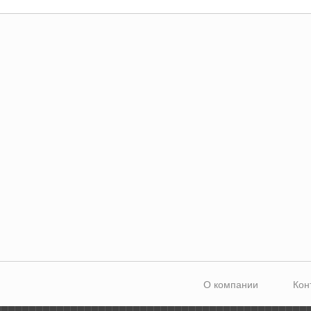
О компании
Кон