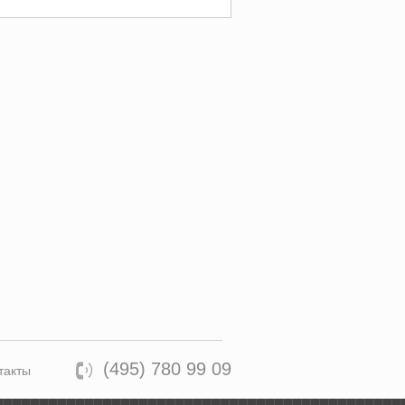
(495) 780 99 09
такты