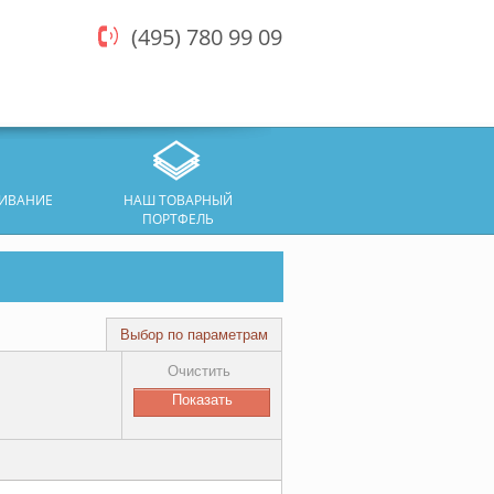
(495) 780 99 09
ЖИВАНИЕ
НАШ ТОВАРНЫЙ
ПОРТФЕЛЬ
Выбор по параметрам
Очистить