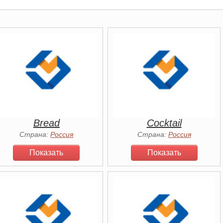
Bread
Cocktail
Страна:
Россия
Страна:
Россия
Показать
Показать