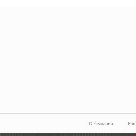
О компании
Кон