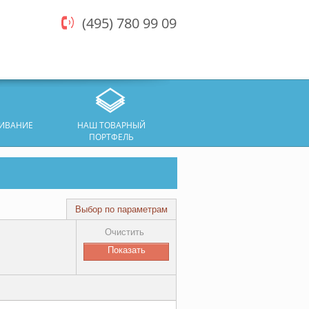
(495) 780 99 09
ЖИВАНИЕ
НАШ ТОВАРНЫЙ
ПОРТФЕЛЬ
Выбор по параметрам
Очистить