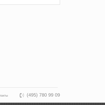
(495) 780 99 09
такты