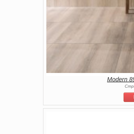
Modern 8
Стр