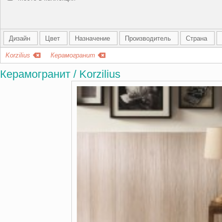
Дизайн
Цвет
Назначение
Производитель
Страна
Korzilius
Керамогранит
Керамогранит / Korzilius