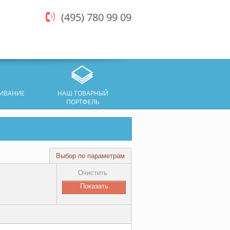
(495) 780 99 09
ЖИВАНИЕ
НАШ ТОВАРНЫЙ
ПОРТФЕЛЬ
Выбор по параметрам
Очистить