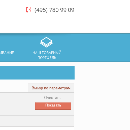
(495) 780 99 09
ЖИВАНИЕ
НАШ ТОВАРНЫЙ
ПОРТФЕЛЬ
Выбор по параметрам
Очистить