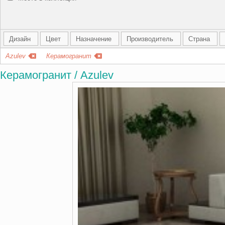
Дизайн
Цвет
Назначение
Производитель
Страна
Azulev
Керамогранит
Керамогранит / Azulev