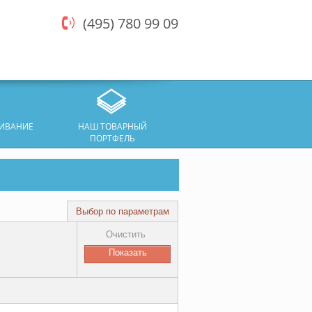
(495) 780 99 09
ЖИВАНИЕ
НАШ ТОВАРНЫЙ
ПОРТФЕЛЬ
Выбор по параметрам
Очистить