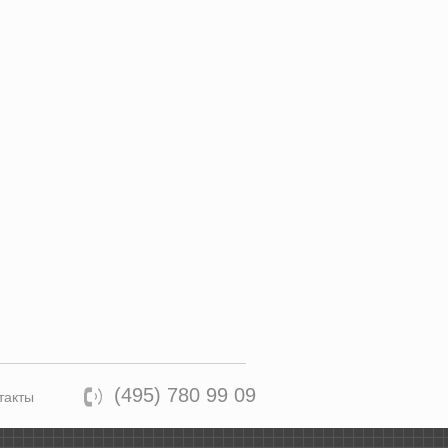
(495) 780 99 09
такты