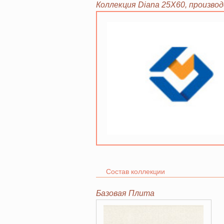
Коллекция Diana 25Х60, производ
Состав коллекции
Базовая Плита