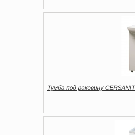
Тумба под раковину CERSANIT 