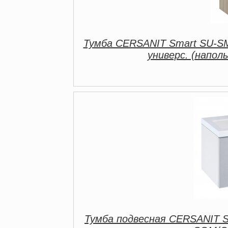
Тумба CERSANIT Smart SU-SM
универс. (наполь
Тумба подвесная CERSANIT 