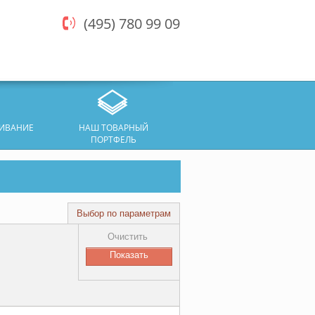
(495) 780 99 09
ЖИВАНИЕ
НАШ ТОВАРНЫЙ
ПОРТФЕЛЬ
Выбор по параметрам
Очистить