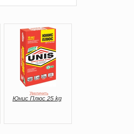
Увеличить
Юнис Плюс 25 kg