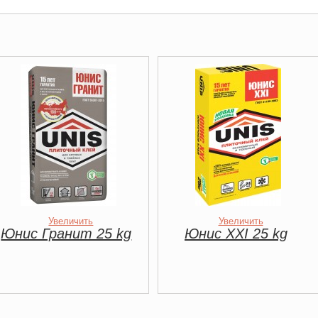
Увеличить
Увеличить
Юнис Гранит 25 kg
Юнис XXI 25 kg