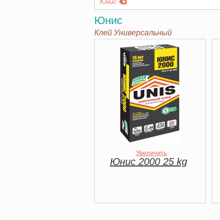
Юнис
Юнис
Клей Универсальный
Увеличить
Юнис 2000 25 kg