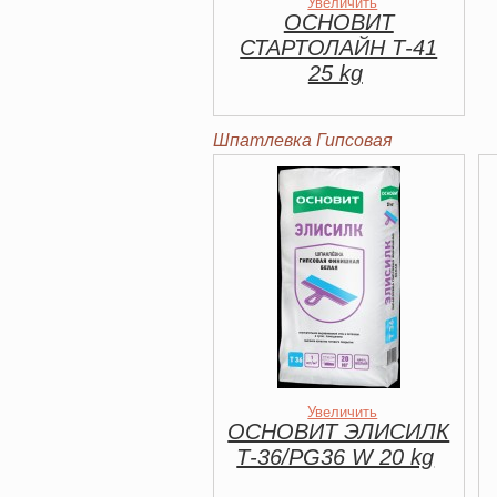
Увеличить
ОСНОВИТ
СТАРТОЛАЙН Т-41
25 kg
Шпатлевка Гипсовая
Увеличить
ОСНОВИТ ЭЛИСИЛК
Т-36/PG36 W 20 kg