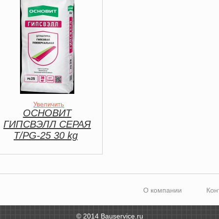
Увеличить
ОСНОВИТ
ГИПСВЭЛЛ СЕРАЯ
Т/PG-25 30 kg
О компании
Кон
© 2014 Bauservice.ru