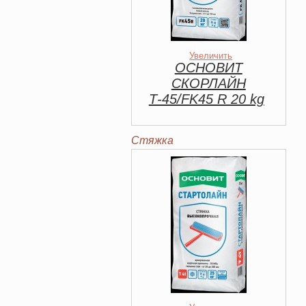
Увеличить
ОСНОВИТ
СКОРЛАЙН
Т-45/FK45 R 20 kg
Стяжка