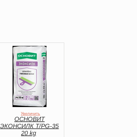
Увеличить
ОСНОВИТ
ЭКОНСИЛК Т/PG-35
20 kg