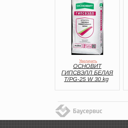
Увеличить
ОСНОВИТ
ГИПСВЭЛЛ БЕЛАЯ
Т/PG-25 W 30 kg