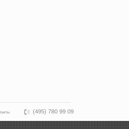
(495) 780 99 09
такты