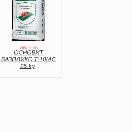
Увеличить
ОСНОВИТ
БАЗПЛИКС Т-10/AC
25 kg