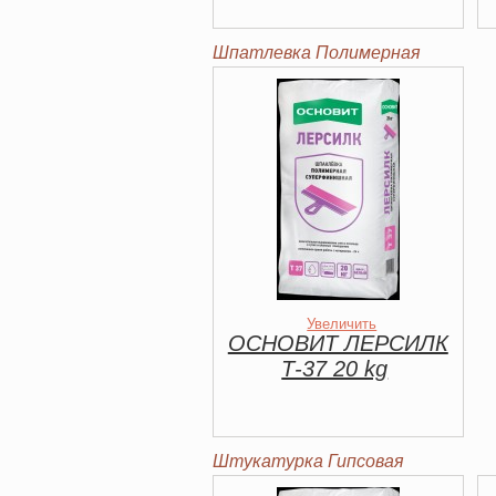
Шпатлевка Полимерная
Увеличить
ОСНОВИТ ЛЕРСИЛК
Т-37 20 kg
Штукатурка Гипсовая