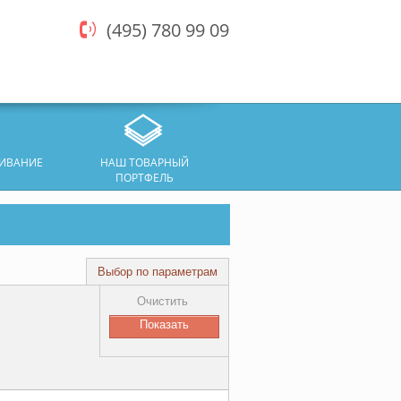
(495) 780 99 09
ЖИВАНИЕ
НАШ ТОВАРНЫЙ
ПОРТФЕЛЬ
Выбор по параметрам
Очистить