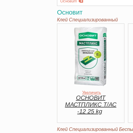
Основит
Основит
Клей Специализированный
Увеличить
ОСНОВИТ
МАСТПЛИКС Т/АС
-12 25 kg
Клей Специализированный Бесп