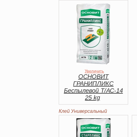
Увеличить
ОСНОВИТ
ГРАНИПЛИКС
Беспылевой Т/АС-14
25 kg
Клей Универсальный