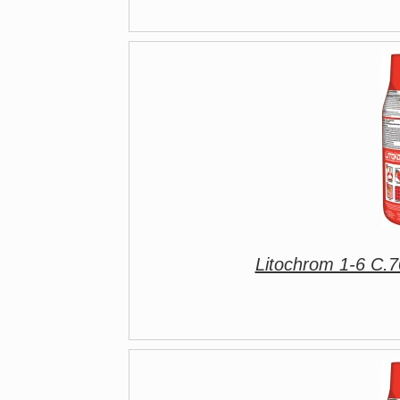
Litochrom 1-6 C.7