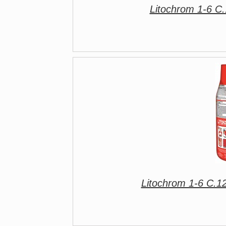
Litochrom 1-6 C
Litochrom 1-6 C.1