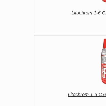
Litochrom 1-6 C
Litochrom 1-6 C.