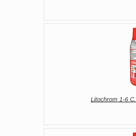
Litochrom 1-6 C