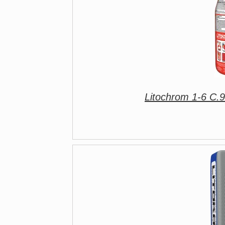
Litochrom 1-6 C.9