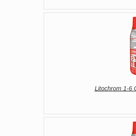
Litochrom 1-6 