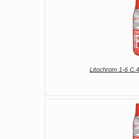
Litochrom 1-6 C.