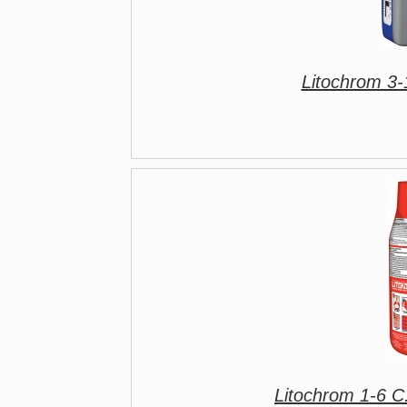
Litochrom 3-
Litochrom 1-6 C