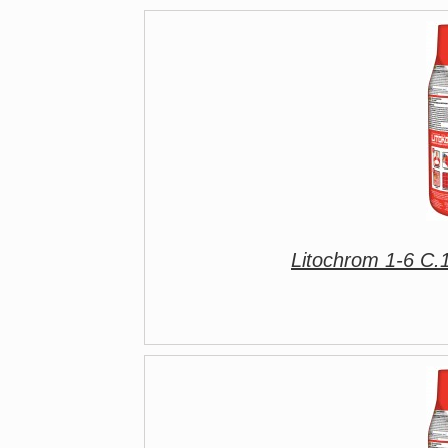
Litochrom 1-6 C.