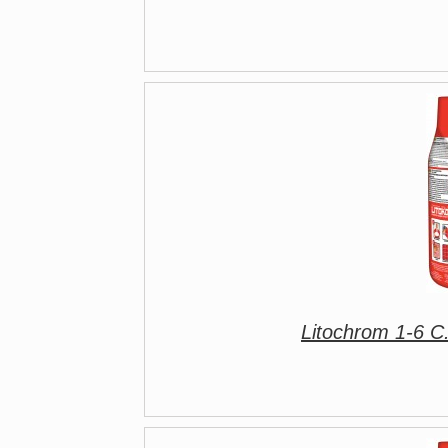
Litochrom 1-6 C