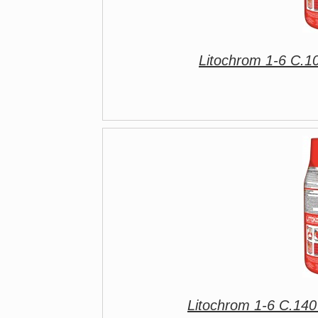
Litochrom 1-6 C.1
Litochrom 1-6 C.140