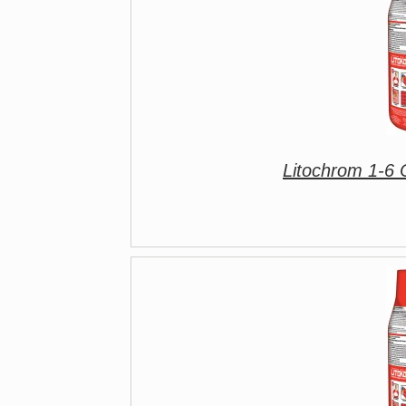
Litochrom 1-6 