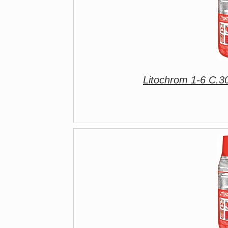
Litochrom 1-6 C.3