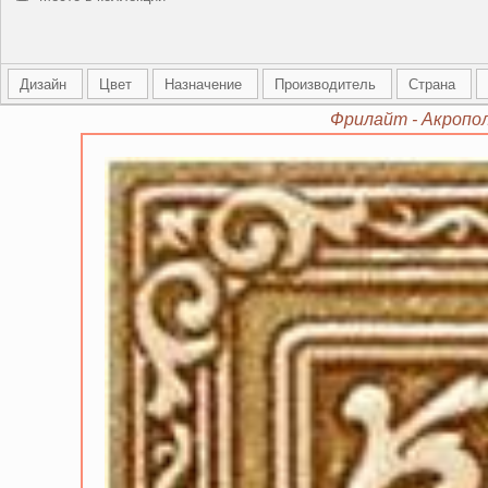
Дизайн
Цвет
Назначение
Производитель
Страна
Фрилайт - Акропол