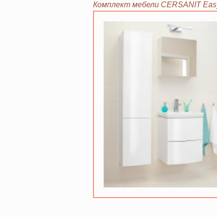
Комплект мебели CERSANIT Easy 