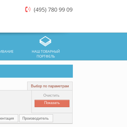
(495) 780 99 09
ЖИВАНИЕ
НАШ ТОВАРНЫЙ
ПОРТФЕЛЬ
Выбор по параметрам
Очистить
ентация
Производитель