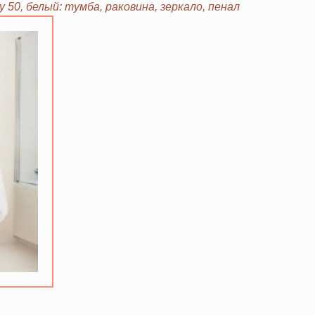
50, белый: тумба, раковина, зеркало, пенал