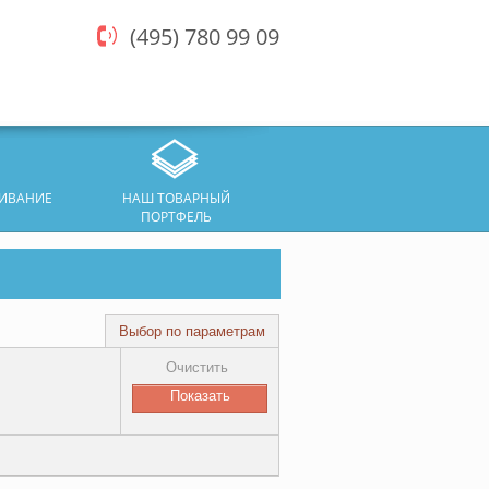
(495) 780 99 09
ЖИВАНИЕ
НАШ ТОВАРНЫЙ
ПОРТФЕЛЬ
Выбор по параметрам
Очистить