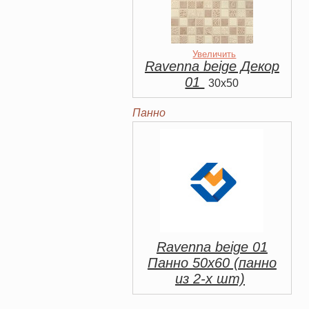
Увеличить
Ravenna beige Декор
01
30x50
Панно
Ravenna beige 01
Панно 50х60 (панно
из 2-х шт)