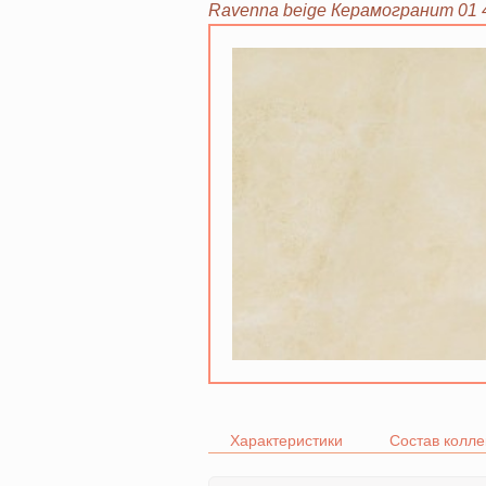
Ravenna beige Керамогранит 01 
Характеристики
Состав колле