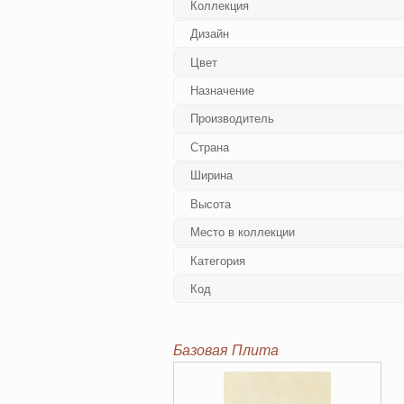
Коллекция
Дизайн
Цвет
Назначение
Производитель
Страна
Ширина
Высота
Место в коллекции
Категория
Код
Базовая Плита