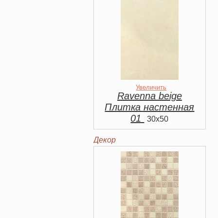
Увеличить
Ravenna beige
Плитка настенная
01
30x50
Декор