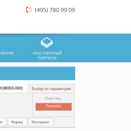
(495) 780 99 09
ЖИВАНИЕ
НАШ ТОВАРНЫЙ
ПОРТФЕЛЬ
5919B003-0001
Выбор по параметрам
Очистить
ия
Форма
Материал