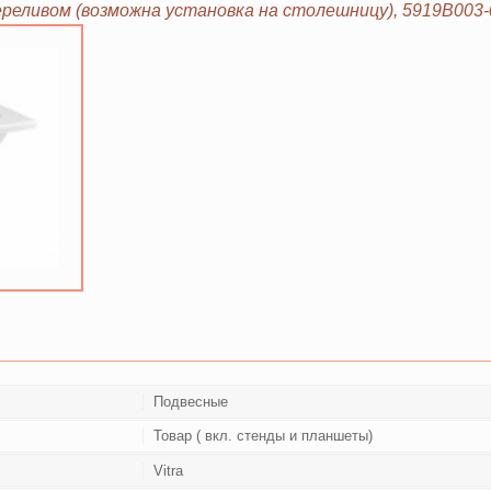
переливом (возможна установка на столешницу), 5919B003
Подвесные
Товар ( вкл. стенды и планшеты)
Vitra