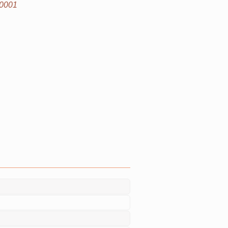
-0001