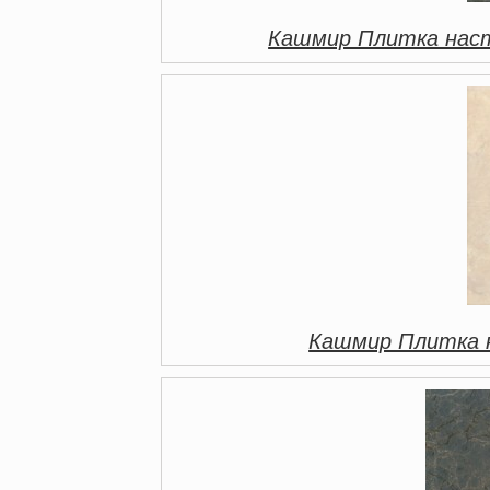
Кашмир Плитка наст
Кашмир Плитка 