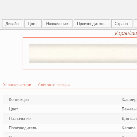
Дизайн
Цвет
Назначение
Производитель
Страна
Карандаш
Характеристики
Состав коллекции
Коллекция
Кашмир,
Цвет
Бежевы
Назначение
Для ван
Производитель
Kerama 