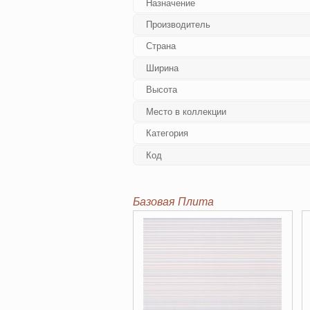
Назначение
Производитель
Страна
Ширина
Высота
Место в коллекции
Категория
Код
Базовая Плита