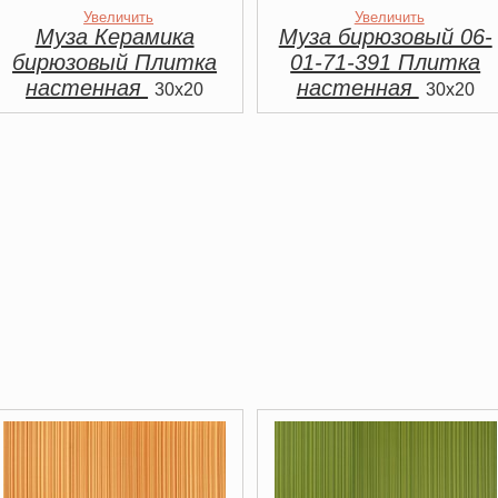
Увеличить
Увеличить
Муза Керамика
Муза бирюзовый 06-
бирюзовый Плитка
01-71-391 Плитка
настенная
настенная
30x20
30x20