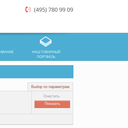
(495) 780 99 09
ЖИВАНИЕ
НАШ ТОВАРНЫЙ
ПОРТФЕЛЬ
Выбор по параметрам
Очистить