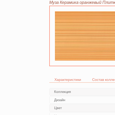
Муза Керамика оранжевый Плитк
Характеристики
Состав колле
Коллекция
Дизайн
Цвет