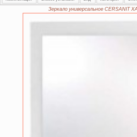
Зеркало универсальное CERSANIT XA