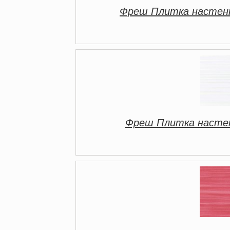
Фреш Плитка настенн
Фреш Плитка настен