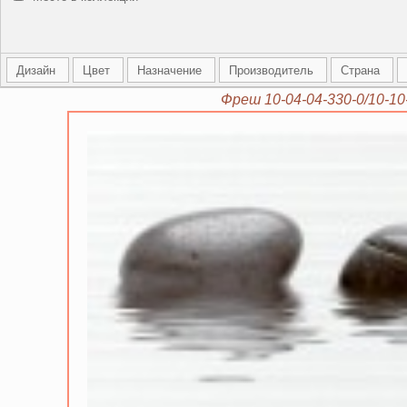
Дизайн
Цвет
Назначение
Производитель
Страна
Фреш 10-04-04-330-0/10-10