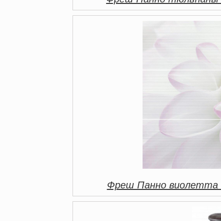
Фреш Панно виолетта 64