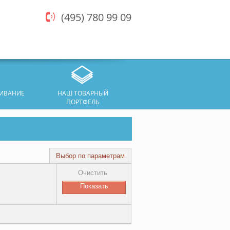
(495) 780 99 09
ЖИВАНИЕ
НАШ ТОВАРНЫЙ
ПОРТФЕЛЬ
Выбор по параметрам
Очистить