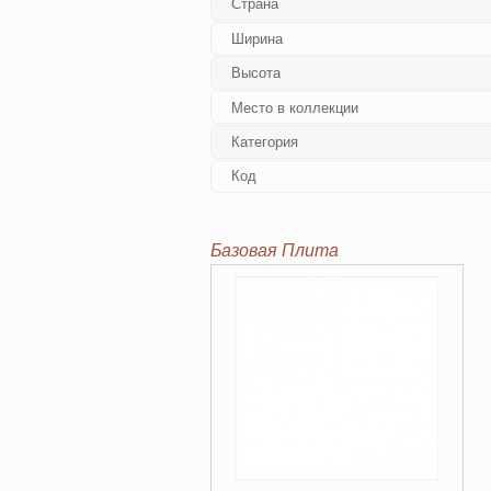
Страна
Ширина
Высота
Место в коллекции
Категория
Код
Базовая Плита