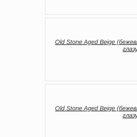
Old Stone Aged Beige (бежев
глаз
Old Stone Aged Beige (бежев
глаз