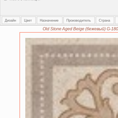
Дизайн
Цвет
Назначение
Производитель
Страна
Old Stone Aged Beige (бежевый) G-180