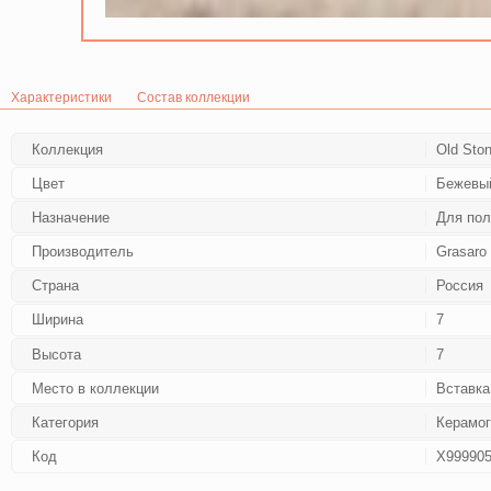
Характеристики
Состав коллекции
Коллекция
Old Sto
Цвет
Бежевы
Назначение
Для пол
Производитель
Grasaro
Страна
Россия
Ширина
7
Высота
7
Место в коллекции
Вставка
Категория
Керамог
Код
Х99990