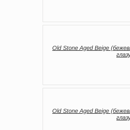
Old Stone Aged Beige (бежев
глаз
Old Stone Aged Beige (бежев
глаз