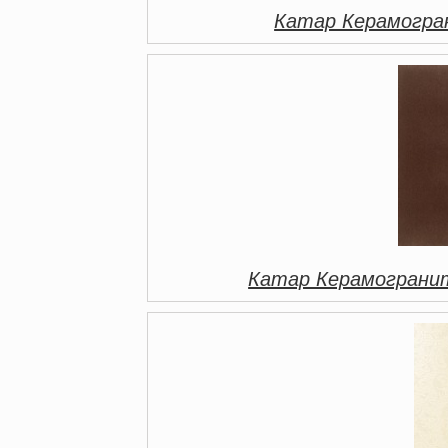
Катар Керамогра
Катар Керамогранит