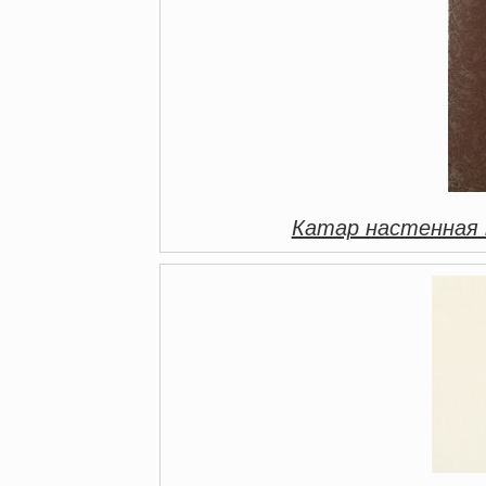
Катар настенная 