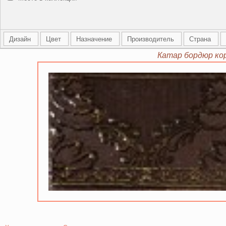
Дизайн
Цвет
Назначение
Производитель
Страна
Катар бордюр кор