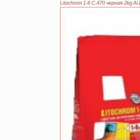
Litochrom 1-6 C.470 черная 2kg Al