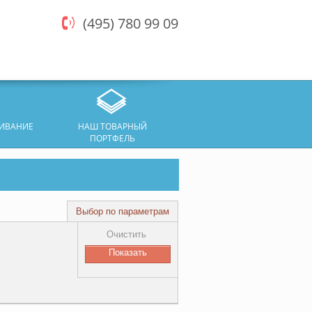
(495) 780 99 09
ЖИВАНИЕ
НАШ ТОВАРНЫЙ
ПОРТФЕЛЬ
Выбор по параметрам
Очистить