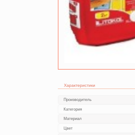
Характеристики
Производитель
Категория
Материал
Цвет