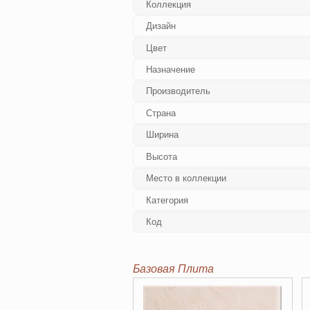
Коллекция
Дизайн
Цвет
Назначение
Производитель
Страна
Ширина
Высота
Место в коллекции
Категория
Код
Базовая Плита