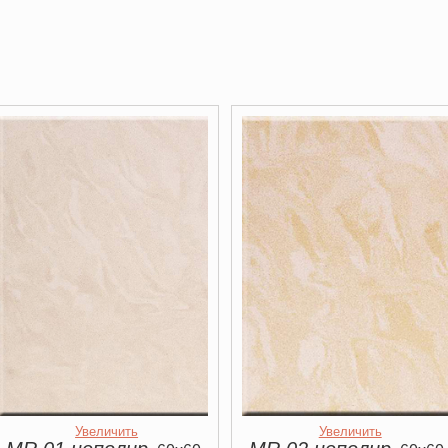
Увеличить
Увеличить