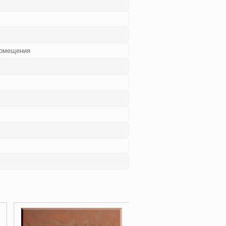
помещения