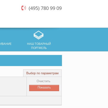
(495) 780 99 09
ЖИВАНИЕ
НАШ ТОВАРНЫЙ
ПОРТФЕЛЬ
Выбор по параметрам
Очистить