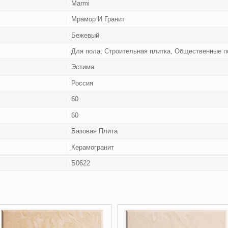
Marmi
Мрамор И Гранит
Бежевый
Для пола, Строительная плитка, Общественные 
Эстима
Россия
60
60
Базовая Плита
Керамогранит
Б0622