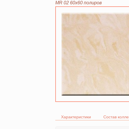
MR 02 60х60 полиров
Характеристики
Состав колле