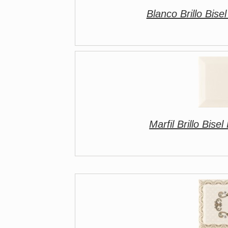
Blanco Brillo Bi
Marfil Brillo Bi