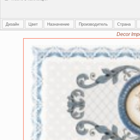
Дизайн
Цвет
Назначение
Производитель
Страна
Decor Imp