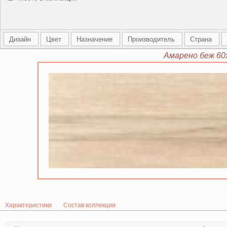
Дизайн
Цвет
Назначение
Производитель
Страна
Амарено беж 60
Характеристики
Состав коллекции