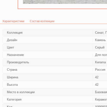
Характеристики
Состав коллекции
Коллекция
Сенат, 
Дизайн
Камень 
Цвет
Серый
Назначение
Для пол
Производитель
Kerama 
Страна
Россия
Ширина
42
Высота
42
Место в коллекции
Базовая
Категория
Керамог
Код
Х99990