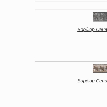
Бордюр Сен
Бордюр Сен