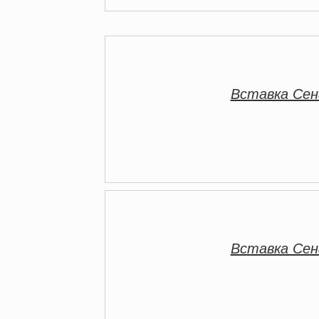
Вставка Се
Вставка Се