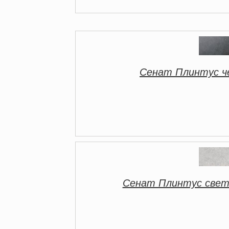
Сенат Плинтус ч
Сенат Плинтус свет