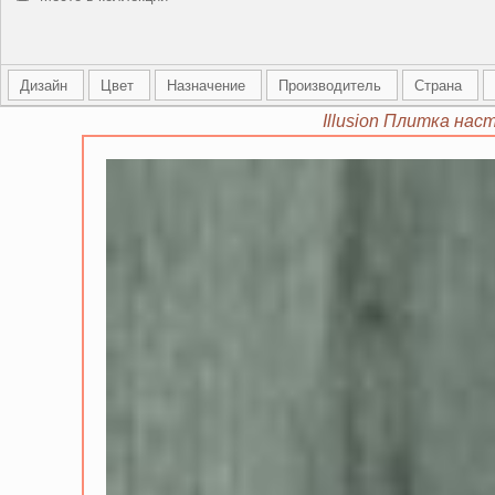
Дизайн
Цвет
Назначение
Производитель
Страна
Illusion Плитка нас