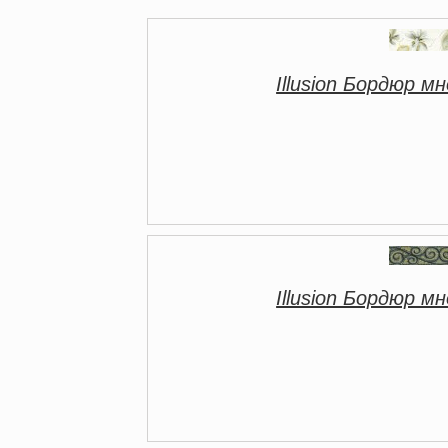
Illusion Бордюр 
Illusion Бордюр 